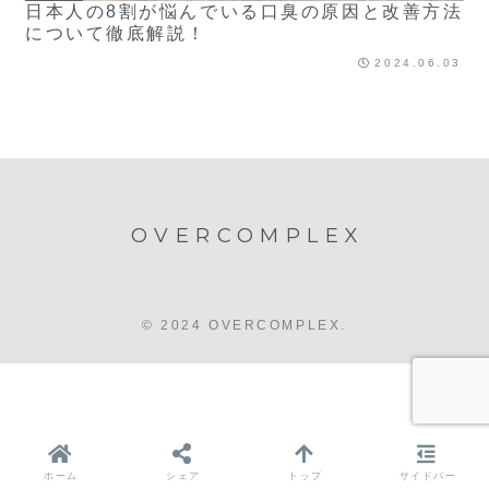
日本人の8割が悩んでいる口臭の原因と改善方法
について徹底解説！
2024.06.03
OVERCOMPLEX
© 2024 OVERCOMPLEX.
ホーム
シェア
トップ
サイドバー